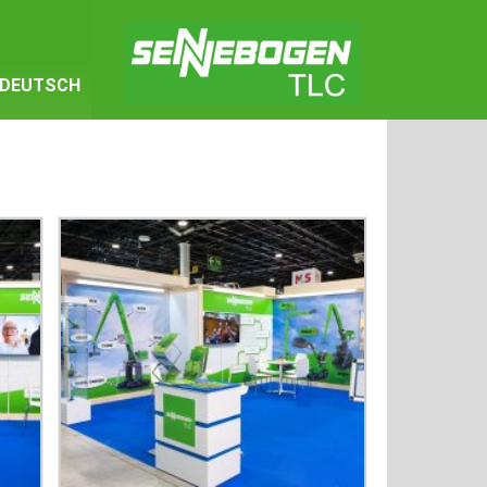
DEUTSCH