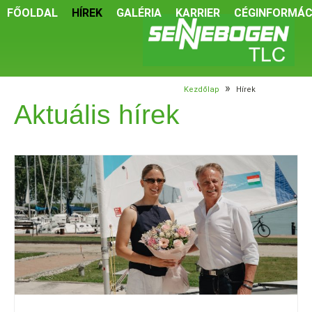
FŐOLDAL
HÍREK
GALÉRIA
KARRIER
CÉGINFORMÁC
»
Kezdőlap
Hírek
Aktuális hírek