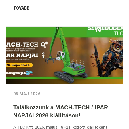
TOVÁBB
05 MÁJ 2026
Találkozzunk a MACH-TECH / IPAR
NAPJAI 2026 kiállításon!
A TLC Kft. 2026. május 18–21. között kiállítóként