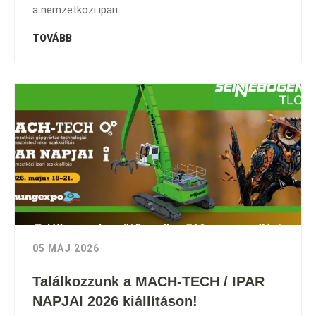
a nemzetközi ipari...
TOVÁBB
05 MÁJ 2026
Találkozzunk a MACH-TECH / IPAR
NAPJAI 2026 kiállításon!